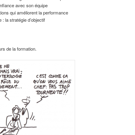
onfiance avec son équipe
tions qui améliorent la performance
: la stratégie d’objectif
rs de la formation.