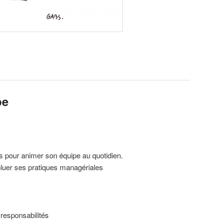
pe
s pour animer son équipe au quotidien.
oluer ses pratiques managériales
 responsabilités