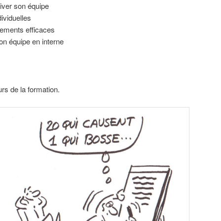
iver son équipe
ividuelles
ements efficaces
on équipe en interne
rs de la formation.