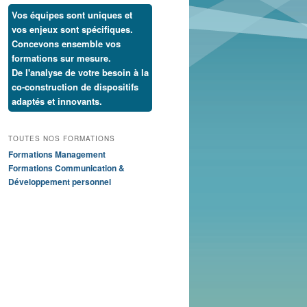
Vos équipes sont uniques et
vos enjeux sont spécifiques.
Concevons ensemble vos
formations sur mesure.
De l'analyse de votre besoin à la
co-construction de dispositifs
adaptés et innovants.
TOUTES NOS FORMATIONS
Formations Management
Formations Communication &
Développement personnel