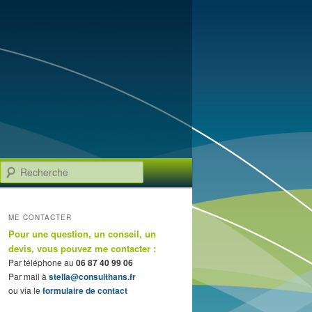
Recherche
ME CONTACTER
Pour une question, un conseil, un
devis, vous pouvez me contacter :
Par téléphone au
06 87 40 99 06
Par mail à
stella@consulthans.fr
ou via le
formulaire de contact