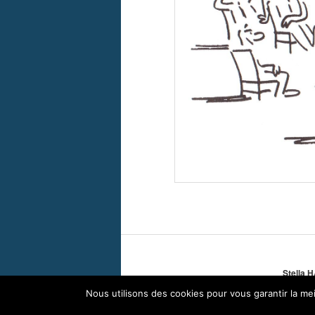
Stella 
Nous utilisons des cookies pour vous garantir la mei