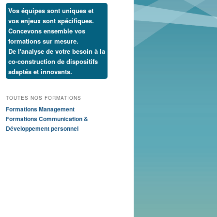
Vos équipes sont uniques et
vos enjeux sont spécifiques.
Concevons ensemble vos
formations sur mesure.
De l'analyse de votre besoin à la
co-construction de dispositifs
adaptés et innovants.
TOUTES NOS FORMATIONS
Formations Management
Formations Communication &
Développement personnel