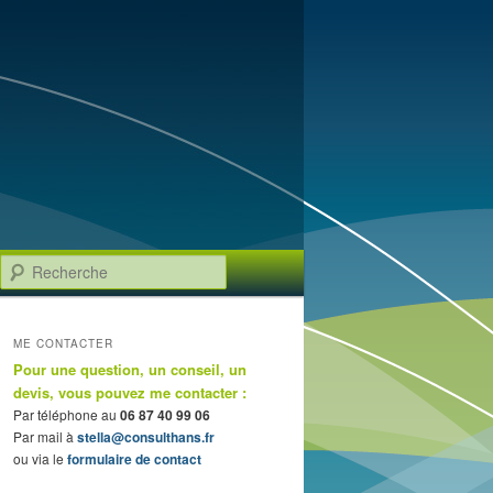
Recherche
ME CONTACTER
Pour une question, un conseil, un
devis, vous pouvez me contacter :
Par téléphone au
06 87 40 99 06
Par mail à
stella@consulthans.fr
ou via le
formulaire de contact