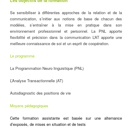
Les objectifs de la formation
Se sensibiliser à différentes approches de la relation et de la
communication, s’initier aux notions de base de chacun des
modèles, s’entraîner à la mise en pratique dans son
environnement professionnel et personnel. La PNL apporte
flexibilité et précision dans la communication L’AT apporte une
meilleure connaissance de soi et un esprit de coopération.
Le programme
La Programmation Neuro linguistique (PNL)
L’Analyse Transactionnelle (AT)
Autodiagnostic des positions de vie
Moyens pédagogiques
Cette formation assistante est basée sur une alternance
d’exposés, de mises en situation et de tests